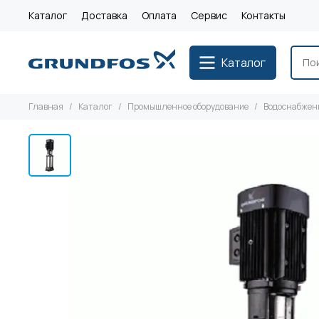
Каталог
Доставка
Оплата
Сервис
Контакты
Каталог
Главная
Каталог
Промышленное оборудование
Водоснабжен