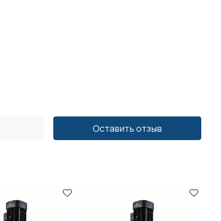
Оставить отзыв