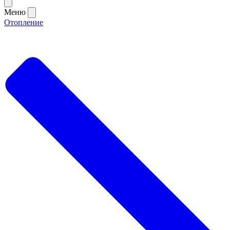
Меню
Отопление