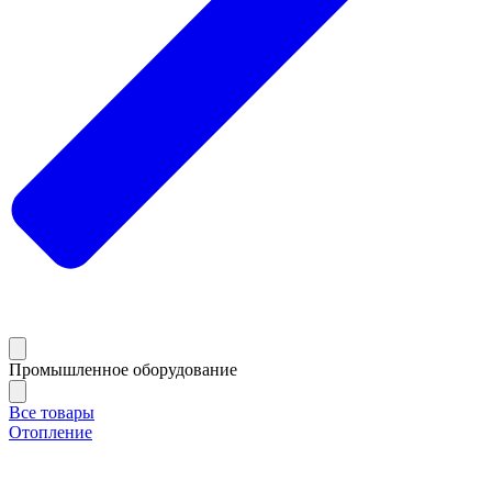
Промышленное оборудование
Все товары
Отопление