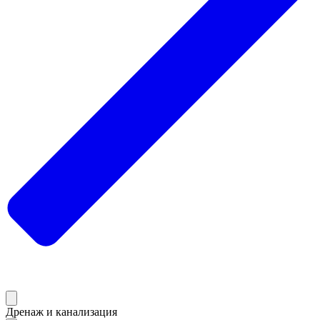
Дренаж и канализация