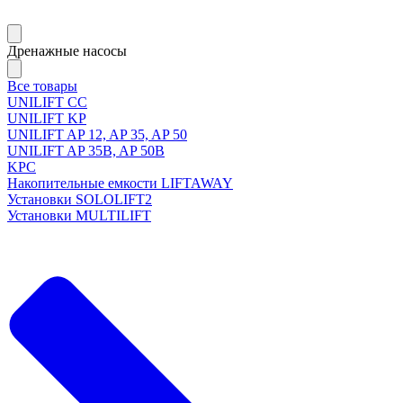
Дренажные насосы
Все товары
UNILIFT CC
UNILIFT KP
UNILIFT AP 12, AP 35, AP 50
UNILIFT AP 35B, AP 50B
KPC
Накопительные емкости LIFTAWAY
Установки SOLOLIFT2
Установки MULTILIFT