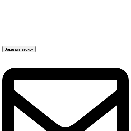
Заказать звонок