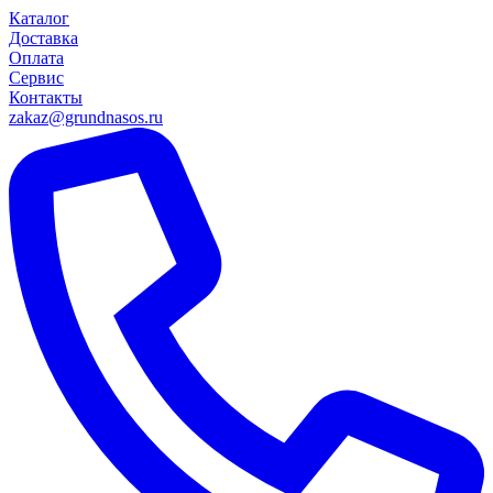
Каталог
Доставка
Оплата
Сервис
Контакты
zakaz@grundnasos.ru