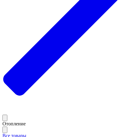
Отопление
Все товары