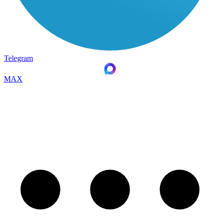
Telegram
MAX