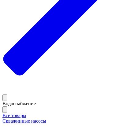
Водоснабжение
Все товары
Скважинные насосы