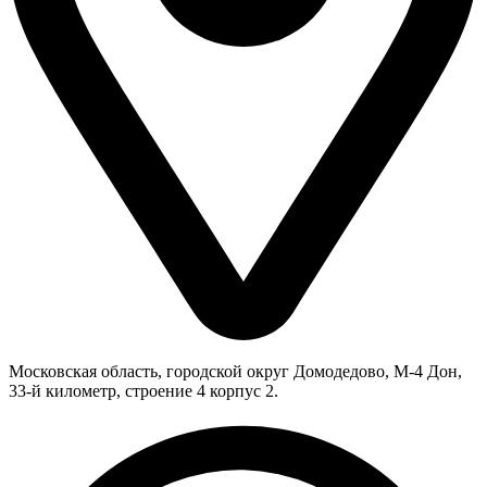
Московская область, городской округ Домодедово, М-4 Дон,
33-й километр, строение 4 корпус 2.