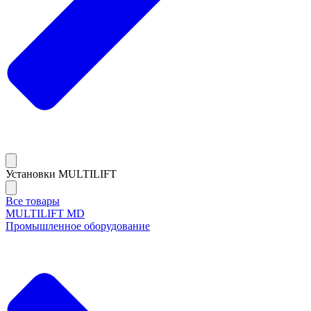
Установки MULTILIFT
Все товары
MULTILIFT MD
Промышленное оборудование