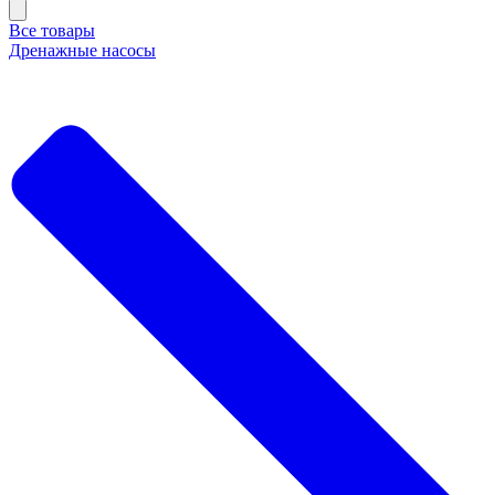
Все товары
Дренажные насосы