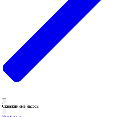
Скважинные насосы
Все товары