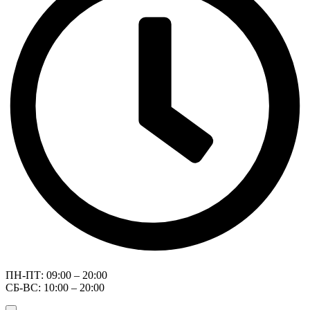
ПН-ПТ: 09:00 – 20:00
СБ-ВС: 10:00 – 20:00