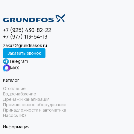
+7 (925) 430-82-22
+7 (977) 113-54-13
zakaz@grundnasos.ru
Заказать звонок
Telegram
MAX
Каталог
Отопление
Водоснабжение
Дренаж и канализация
Промышленное оборудование
Принадлежности и автоматика
Насосы IBO
Информация