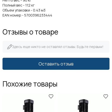
Нетто вес - 90 кг
Полный вес - 112 кг
Объем упаковки - 0.43 м3
EAN номер - 5700396233444
Отзывы о товаре
Здесь еще никто не оставлял отзывы. Будьте первым!
Оставить отзыв
Похожие товары