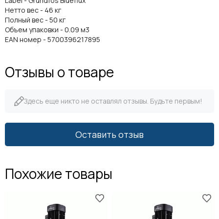
Label - Grundfos Blueflux
Нетто вес - 46 кг
Полный вес - 50 кг
Объем упаковки - 0.09 м3
EAN номер - 5700396217895
Отзывы о товаре
Здесь еще никто не оставлял отзывы. Будьте первым!
Оставить отзыв
Похожие товары