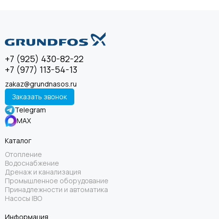
+7 (925) 430-82-22
+7 (977) 113-54-13
zakaz@grundnasos.ru
Заказать звонок
Telegram
MAX
Каталог
Отопление
Водоснабжение
Дренаж и канализация
Промышленное оборудование
Принадлежности и автоматика
Насосы IBO
Информация