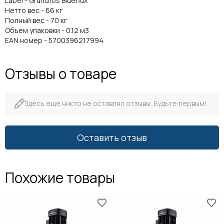
Label - Grundfos Blueflux
Нетто вес - 66 кг
Полный вес - 70 кг
Объем упаковки - 0.12 м3
EAN номер - 5700396217994
Отзывы о товаре
Здесь еще никто не оставлял отзывы. Будьте первым!
Оставить отзыв
Похожие товары