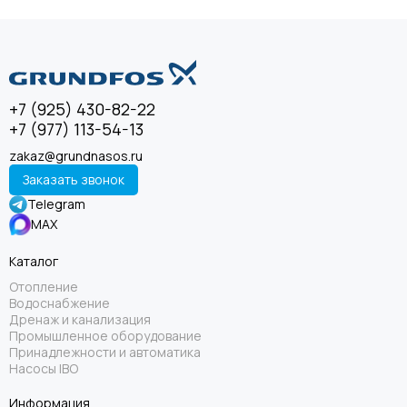
+7 (925) 430-82-22
+7 (977) 113-54-13
zakaz@grundnasos.ru
Заказать звонок
Telegram
MAX
Каталог
Отопление
Водоснабжение
Дренаж и канализация
Промышленное оборудование
Принадлежности и автоматика
Насосы IBO
Информация