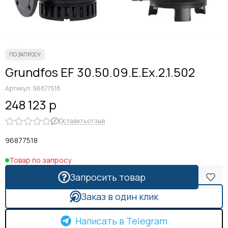
Grundfos EF 30.50.09.E.Ex.2.1.502
Артикул:
96877518
248 123 р
Оставить отзыв
96877518
Товар по запросу
Запросить товар
Заказ в один клик
Написать в Telegram