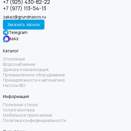
+7 (925) 430-82-22
+7 (977) 113-54-13
zakaz@grundnasos.ru
Заказать звонок
Telegram
MAX
Каталог
Отопление
Водоснабжение
Дренаж и канализация
Промышленное оборудование
Принадлежности и автоматика
Насосы IBO
Информация
Полезные статьи
Услуги монтажа
Мобильное приложение
Политика конфиденциальности