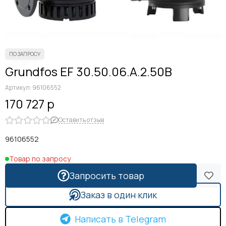
Grundfos EF 30.50.06.A.2.50B
Артикул:
96106552
170 727 р
Оставить отзыв
96106552
Товар по запросу
Запросить товар
Заказ в один клик
Написать в Telegram