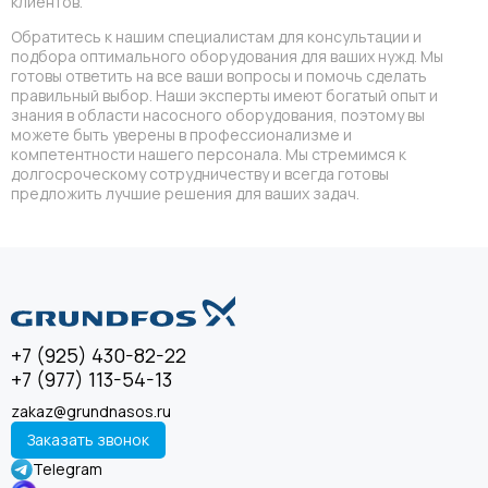
клиентов.
Обратитесь к нашим специалистам для консультации и
подбора оптимального оборудования для ваших нужд. Мы
готовы ответить на все ваши вопросы и помочь сделать
правильный выбор. Наши эксперты имеют богатый опыт и
знания в области насосного оборудования, поэтому вы
можете быть уверены в профессионализме и
компетентности нашего персонала. Мы стремимся к
долгосроческому сотрудничеству и всегда готовы
предложить лучшие решения для ваших задач.
+7 (925) 430-82-22
+7 (977) 113-54-13
zakaz@grundnasos.ru
Заказать звонок
Telegram