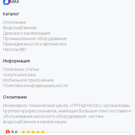
MAX
Каталог
Отопление
Водоснабжение
Дренаж и канализация
Промышленное оборудование
Принадлежности и автоматика
Насосы IBO
Информация
Полезные статьи
Услуги монтажа
Мобильное приложение
Политика конфиденциальности
О компании
Инженерно-технический центр «ГРУНДНАСОС» организован
группой профессионалов, имеющих большой опыт поставки и
обслуживания насосного оборудования, систем
водоснабжения и канализации.