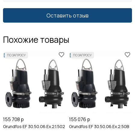
Оставить отзыв
Похожие товары
155 708 р
155 076 р
Grundfos EF 30.50.06.Ex.2.1.502
Grundfos EF 30.50.06.Ex.2.50B