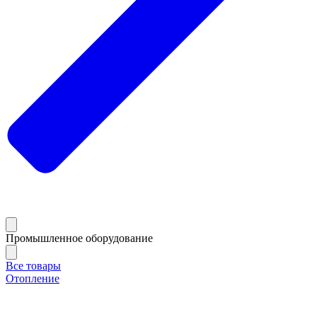
Промышленное оборудование
Все товары
Отопление