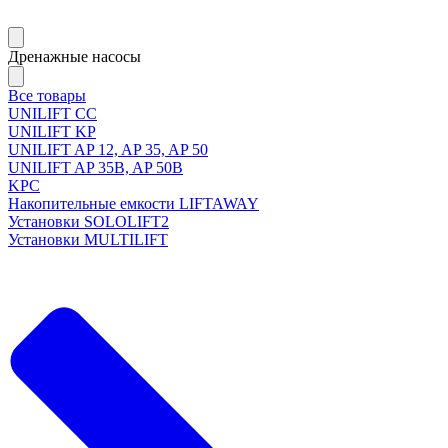
Дренажные насосы
Все товары
UNILIFT CC
UNILIFT KP
UNILIFT AP 12, AP 35, AP 50
UNILIFT AP 35B, AP 50B
KPC
Накопительные емкости LIFTAWAY
Установки SOLOLIFT2
Установки MULTILIFT