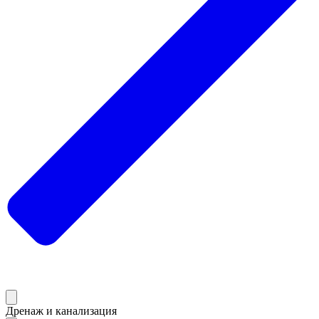
Дренаж и канализация