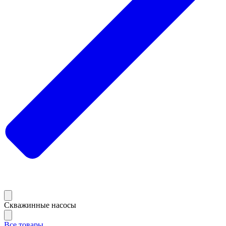
Скважинные насосы
Все товары