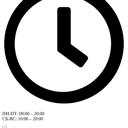
ПН-ПТ: 09:00 – 20:00
СБ-ВС: 10:00 – 20:00