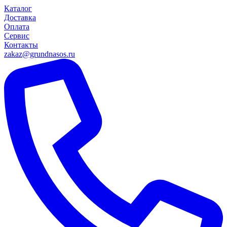
Каталог
Доставка
Оплата
Сервис
Контакты
zakaz@grundnasos.ru