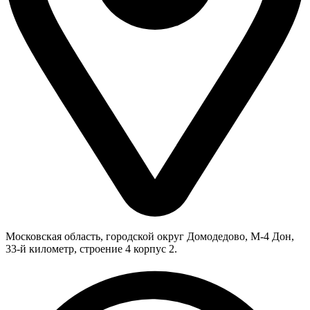
Московская область, городской округ Домодедово, М-4 Дон,
33-й километр, строение 4 корпус 2.