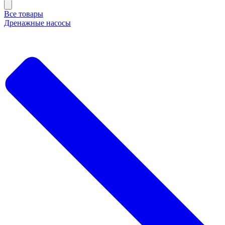
Все товары
Дренажные насосы