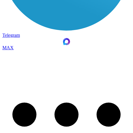
Telegram
MAX