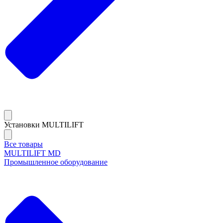
Установки MULTILIFT
Все товары
MULTILIFT MD
Промышленное оборудование