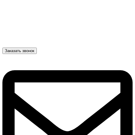
Заказать звонок