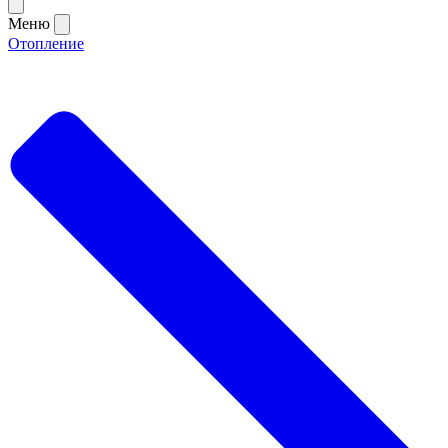
Меню
Отопление