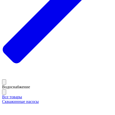
Водоснабжение
Все товары
Скважинные насосы