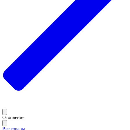
Отопление
Все товары