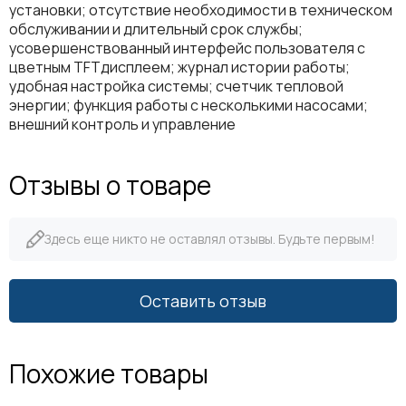
установки; отсутствие необходимости в техническом
обслуживании и длительный срок службы;
усовершенствованный интерфейс пользователя с
цветным TFTдисплеем; журнал истории работы;
удобная настройка системы; счетчик тепловой
энергии; функция работы с несколькими насосами;
внешний контроль и управление
Отзывы о товаре
Здесь еще никто не оставлял отзывы. Будьте первым!
Оставить отзыв
Похожие товары