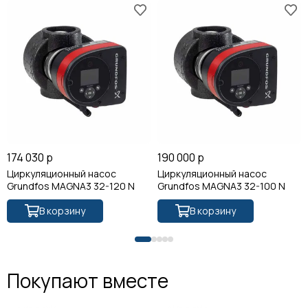
174 030 р
190 000 р
Циркуляционный насос
Циркуляционный насос
Grundfos MAGNA3 32-120 N
Grundfos MAGNA3 32-100 N
В корзину
В корзину
Покупают вместе