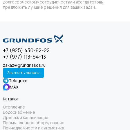
долгосроческому сотрудничеству и всегда готовы
предложить лучшие решения для ваших задач.
+7 (925) 430-82-22
+7 (977) 113-54-13
zakaz@grundnasos.ru
Заказать звонок
Telegram
MAX
Каталог
Отопление
Водоснабжение
Дренаж и канализация
Промышленное оборудование
Принадлежности и автоматика