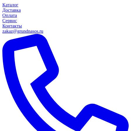
Каталог
Доставка
Оплата
Сервис
Контакты
zakaz@grundnasos.ru