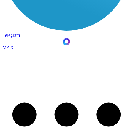
Telegram
MAX