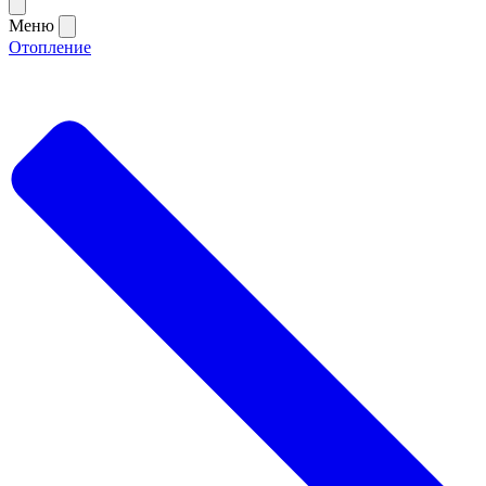
Меню
Отопление