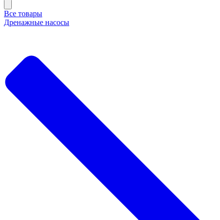
Все товары
Дренажные насосы