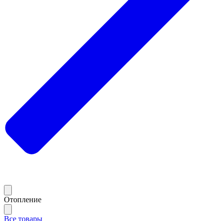
Отопление
Все товары