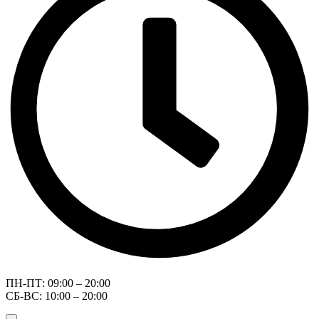
ПН-ПТ: 09:00 – 20:00
СБ-ВС: 10:00 – 20:00