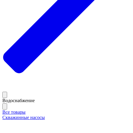
Водоснабжение
Все товары
Скважинные насосы