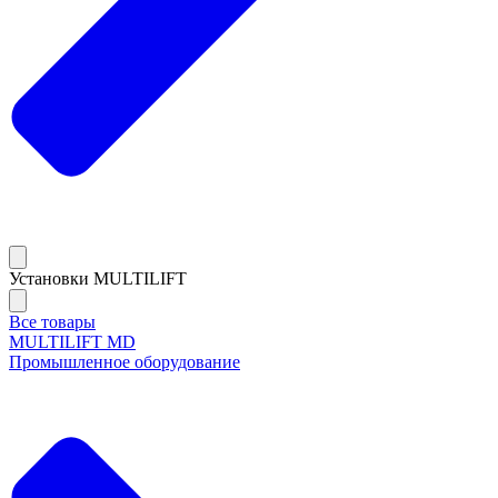
Установки MULTILIFT
Все товары
MULTILIFT MD
Промышленное оборудование