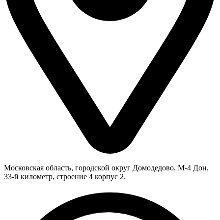
Московская область, городской округ Домодедово, М-4 Дон,
33-й километр, строение 4 корпус 2.