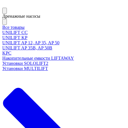
Дренажные насосы
Все товары
UNILIFT CC
UNILIFT KP
UNILIFT AP 12, AP 35, AP 50
UNILIFT AP 35B, AP 50B
KPC
Накопительные емкости LIFTAWAY
Установки SOLOLIFT2
Установки MULTILIFT