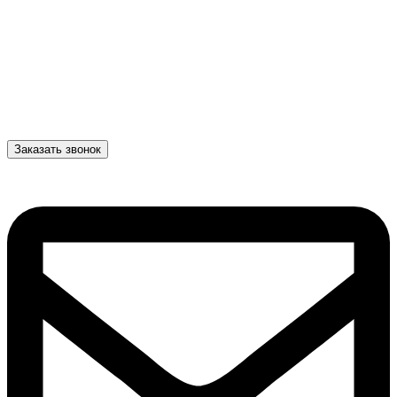
Заказать звонок