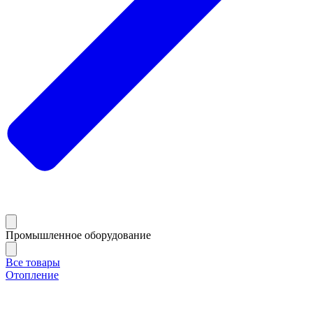
Промышленное оборудование
Все товары
Отопление