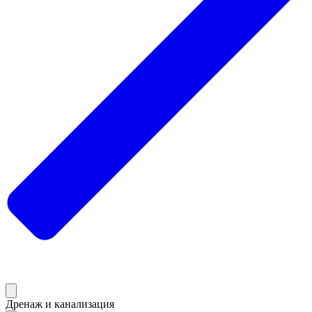
Дренаж и канализация