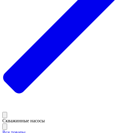
Скважинные насосы
Все товары