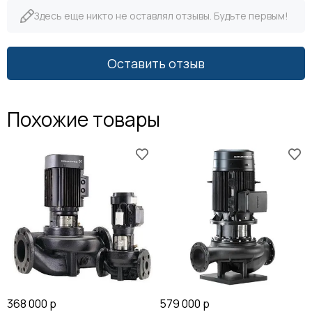
Здесь еще никто не оставлял отзывы. Будьте первым!
Оставить отзыв
Похожие товары
368 000 р
579 000 р