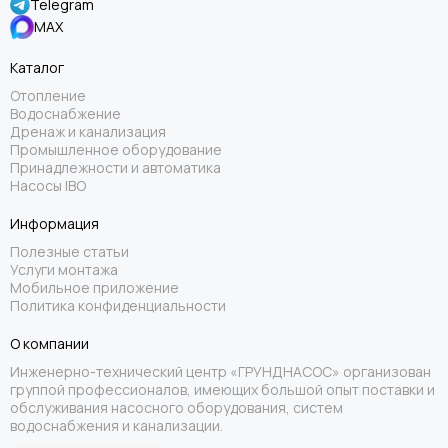
Telegram
MAX
Каталог
Отопление
Водоснабжение
Дренаж и канализация
Промышленное оборудование
Принадлежности и автоматика
Насосы IBO
Информация
Полезные статьи
Услуги монтажа
Мобильное приложение
Политика конфиденциальности
О компании
Инженерно-технический центр «ГРУНДНАСОС» организован
группой профессионалов, имеющих большой опыт поставки и
обслуживания насосного оборудования, систем
водоснабжения и канализации.