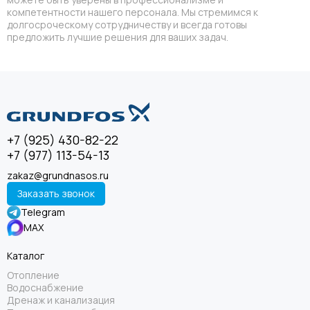
компетентности нашего персонала. Мы стремимся к
долгосроческому сотрудничеству и всегда готовы
предложить лучшие решения для ваших задач.
+7 (925) 430-82-22
+7 (977) 113-54-13
zakaz@grundnasos.ru
Заказать звонок
Telegram
MAX
Каталог
Отопление
Водоснабжение
Дренаж и канализация