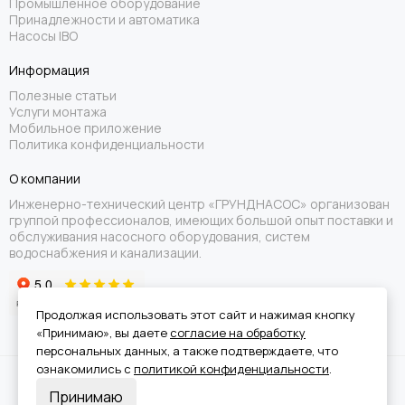
Промышленное оборудование
Принадлежности и автоматика
Насосы IBO
Информация
Полезные статьи
Услуги монтажа
Мобильное приложение
Политика конфиденциальности
О компании
Инженерно-технический центр «ГРУНДНАСОС» организован
группой профессионалов, имеющих большой опыт поставки и
обслуживания насосного оборудования, систем
водоснабжения и канализации.
Продолжая использовать этот сайт и нажимая кнопку
«Принимаю», вы даете
согласие на обработку
персональных данных, а также подтверждаете, что
ознакомились с
политикой конфиденциальности
.
Вся информация на сайте носит справочный характер и не является
Принимаю
публичной офертой.