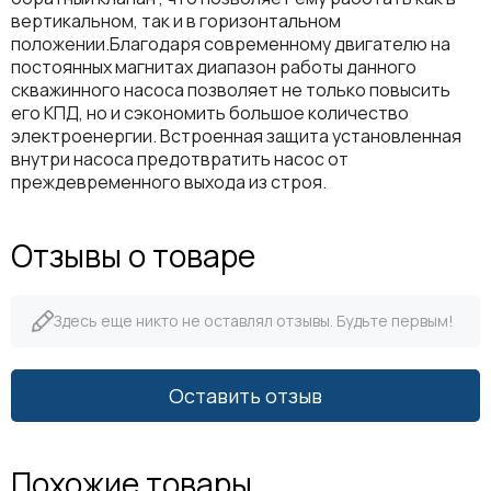
вертикальном, так и в горизонтальном
положении.Благодаря современному двигателю на
постоянных магнитах диапазон работы данного
скважинного насоса позволяет не только повысить
его КПД, но и сэкономить большое количество
электроенергии. Встроенная защита установленная
внутри насоса предотвратить насос от
преждевременного выхода из строя.
Отзывы о товаре
Здесь еще никто не оставлял отзывы. Будьте первым!
Оставить отзыв
Похожие товары