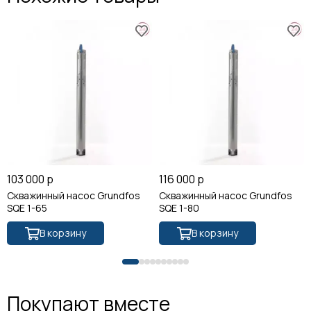
103 000 р
116 000 р
Скважинный насос Grundfos
Скважинный насос Grundfos
SQE 1-65
SQE 1-80
В корзину
В корзину
Покупают вместе