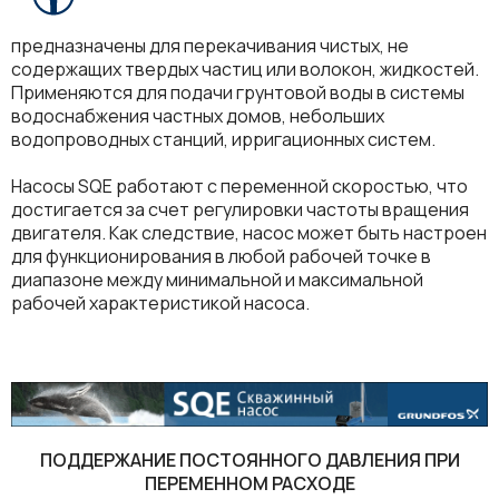
предназначены для перекачивания чистых, не
содержащих твердых частиц или волокон, жидкостей.
Применяются для подачи грунтовой воды в системы
водоснабжения частных домов, небольших
водопроводных станций, ирригационных систем.
Насосы SQE работают с переменной скоростью, что
достигается за счет регулировки частоты вращения
двигателя. Как следствие, насос может быть настроен
для функционирования в любой рабочей точке в
диапазоне между минимальной и максимальной
рабочей характеристикой насоса.
ПОДДЕРЖАНИЕ ПОСТОЯННОГО ДАВЛЕНИЯ ПРИ
ПЕРЕМЕННОМ РАСХОДЕ