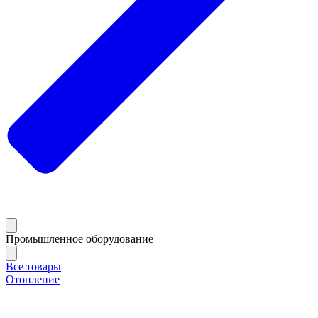
Промышленное оборудование
Все товары
Отопление