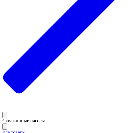
Скважинные насосы
Все товары