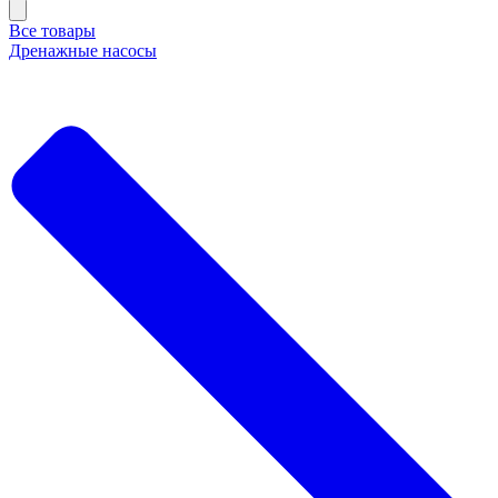
Все товары
Дренажные насосы