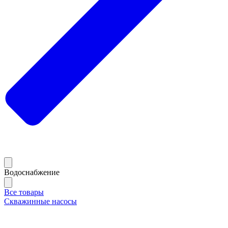
Водоснабжение
Все товары
Скважинные насосы