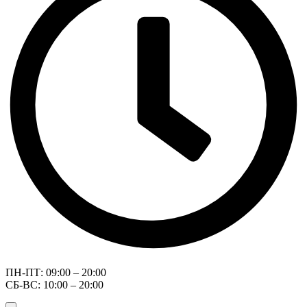
ПН-ПТ: 09:00 – 20:00
СБ-ВС: 10:00 – 20:00