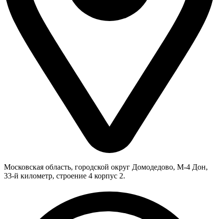
Московская область, городской округ Домодедово, М-4 Дон,
33-й километр, строение 4 корпус 2.