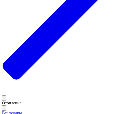
Отопление
Все товары