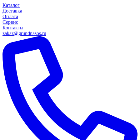
Каталог
Доставка
Оплата
Сервис
Контакты
zakaz@grundnasos.ru