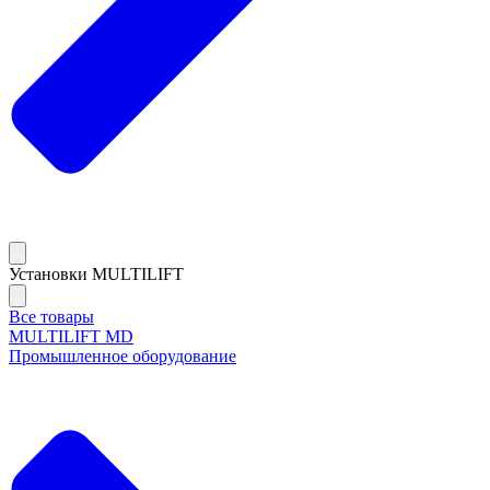
Установки MULTILIFT
Все товары
MULTILIFT MD
Промышленное оборудование