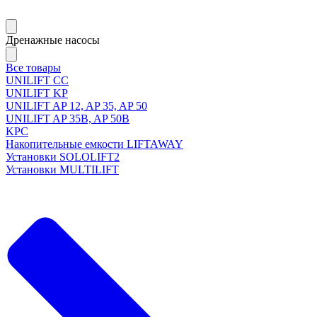
Дренажные насосы
Все товары
UNILIFT CC
UNILIFT KP
UNILIFT AP 12, AP 35, AP 50
UNILIFT AP 35B, AP 50B
KPC
Накопительные емкости LIFTAWAY
Установки SOLOLIFT2
Установки MULTILIFT