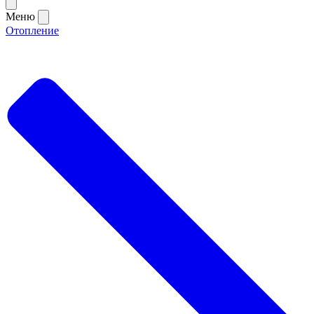
Меню
Отопление