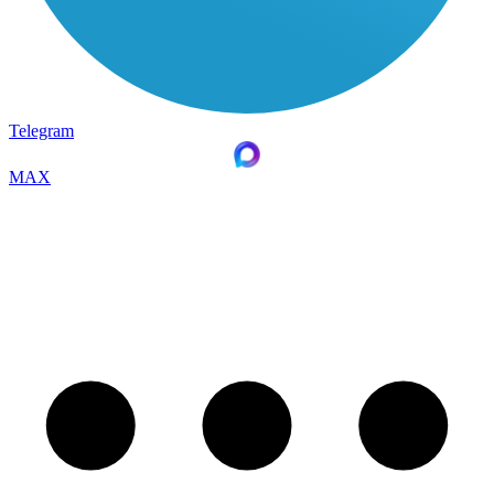
Telegram
MAX