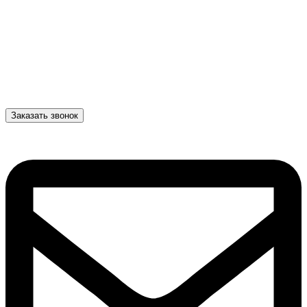
Заказать звонок