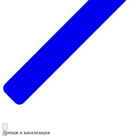
Дренаж и канализация