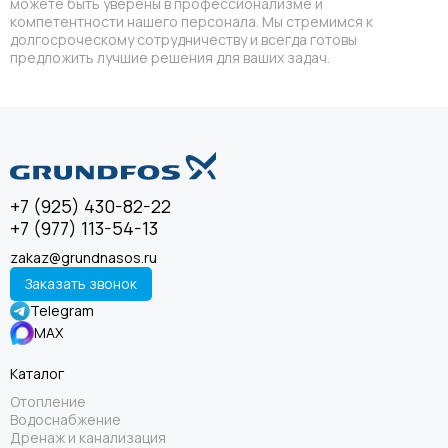
можете быть уверены в профессионализме и
компетентности нашего персонала. Мы стремимся к
долгосроческому сотрудничеству и всегда готовы
предложить лучшие решения для ваших задач.
+7 (925) 430-82-22
+7 (977) 113-54-13
zakaz@grundnasos.ru
Заказать звонок
Telegram
MAX
Каталог
Отопление
Водоснабжение
Дренаж и канализация