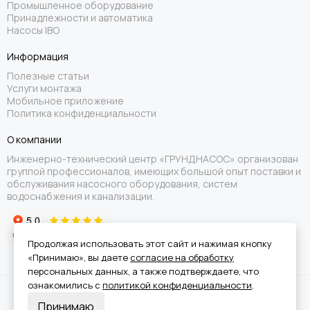
Промышленное оборудование
Принадлежности и автоматика
Насосы IBO
Информация
Полезные статьи
Услуги монтажа
Мобильное приложение
Политика конфиденциальности
О компании
Инженерно-технический центр «ГРУНДНАСОС» организован
группой профессионалов, имеющих большой опыт поставки и
обслуживания насосного оборудования, систем
водоснабжения и канализации.
Продолжая использовать этот сайт и нажимая кнопку
«Принимаю», вы даете
согласие на обработку
персональных данных, а также подтверждаете, что
ознакомились с
политикой конфиденциальности
.
Вся информация на сайте носит справочный характер и не является
Принимаю
публичной офертой.