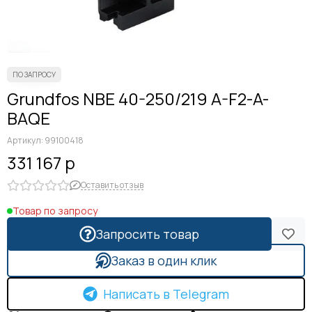
Grundfos NBE 40-250/219 A-F2-A-
BAQE
Артикул:
99100418
331 167 р
Оставить отзыв
Товар по запросу
Запросить товар
Заказ в один клик
Написать в Telegram