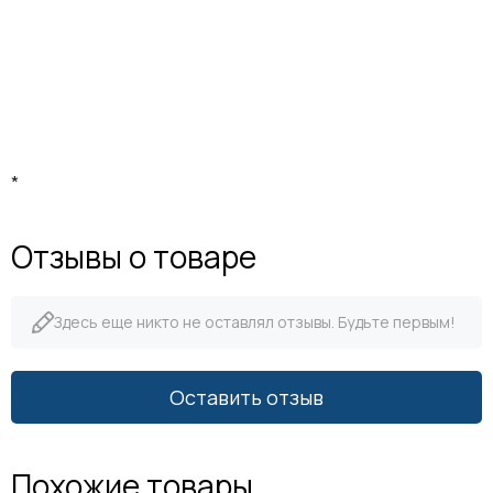
*
Отзывы о товаре
Здесь еще никто не оставлял отзывы. Будьте первым!
Оставить отзыв
Похожие товары