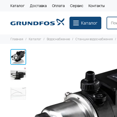
Каталог
Доставка
Оплата
Сервис
Контакты
Каталог
Главная
Каталог
Водоснабжение
Станции водоснабжения