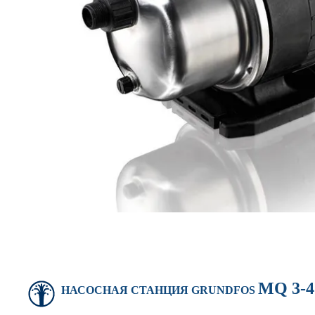
MQ 3-4
НАСОСНАЯ СТАНЦИЯ
GRUNDFOS