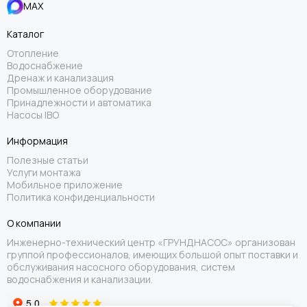
MAX
Каталог
Отопление
Водоснабжение
Дренаж и канализация
Промышленное оборудование
Принадлежности и автоматика
Насосы IBO
Информация
Полезные статьи
Услуги монтажа
Мобильное приложение
Политика конфиденциальности
О компании
Инженерно-технический центр «ГРУНДНАСОС» организован
группой профессионалов, имеющих большой опыт поставки и
обслуживания насосного оборудования, систем
водоснабжения и канализации.