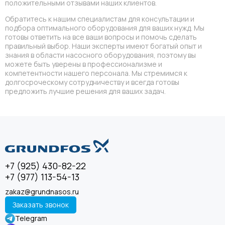
положительными отзывами наших клиентов.
Обратитесь к нашим специалистам для консультации и
подбора оптимального оборудования для ваших нужд. Мы
готовы ответить на все ваши вопросы и помочь сделать
правильный выбор. Наши эксперты имеют богатый опыт и
знания в области насосного оборудования, поэтому вы
можете быть уверены в профессионализме и
компетентности нашего персонала. Мы стремимся к
долгосроческому сотрудничеству и всегда готовы
предложить лучшие решения для ваших задач.
+7 (925) 430-82-22
+7 (977) 113-54-13
zakaz@grundnasos.ru
Заказать звонок
Telegram