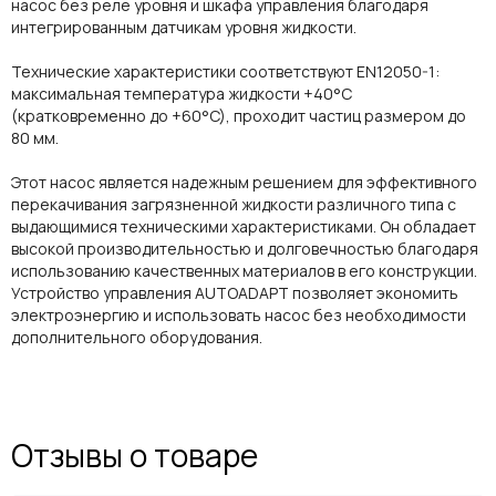
насос без реле уровня и шкафа управления благодаря
интегрированным датчикам уровня жидкости.
Технические характеристики соответствуют EN12050-1:
максимальная температура жидкости +40°C
(кратковременно до +60°C), проходит частиц размером до
80 мм.
Этот насос является надежным решением для эффективного
перекачивания загрязненной жидкости различного типа с
выдающимися техническими характеристиками. Он обладает
высокой производительностью и долговечностью благодаря
использованию качественных материалов в его конструкции.
Устройство управления AUTOADAPT позволяет экономить
электроэнергию и использовать насос без необходимости
дополнительного оборудования.
Отзывы о товаре