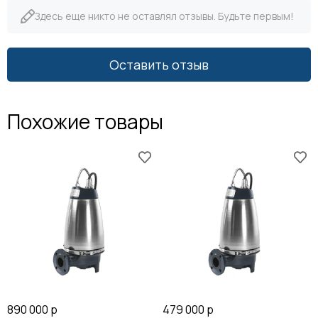
Здесь еще никто не оставлял отзывы. Будьте первым!
Оставить отзыв
Похожие товары
890 000 р
479 000 р