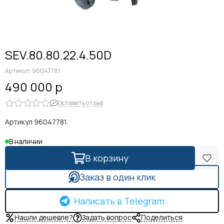
SEV.80.80.22.4.50D
Артикул:
96047781
490 000 р
Оставить отзыв
Артикул 96047781
В наличии
В корзину
Заказ в один клик
Написать в Telegram
Нашли дешевле?
Задать вопрос
Поделиться