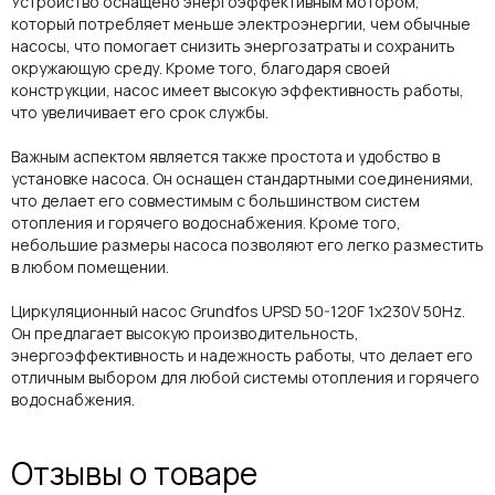
Устройство оснащено энергоэффективным мотором,
который потребляет меньше электроэнергии, чем обычные
насосы, что помогает снизить энергозатраты и сохранить
окружающую среду. Кроме того, благодаря своей
конструкции, насос имеет высокую эффективность работы,
что увеличивает его срок службы.
Важным аспектом является также простота и удобство в
установке насоса. Он оснащен стандартными соединениями,
что делает его совместимым с большинством систем
отопления и горячего водоснабжения. Кроме того,
небольшие размеры насоса позволяют его легко разместить
в любом помещении.
Циркуляционный насос Grundfos UPSD 50-120F 1x230V 50Hz.
Он предлагает высокую производительность,
энергоэффективность и надежность работы, что делает его
отличным выбором для любой системы отопления и горячего
водоснабжения.
Отзывы о товаре