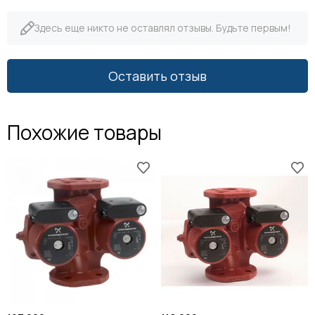
Здесь еще никто не оставлял отзывы. Будьте первым!
Оставить отзыв
Похожие товары