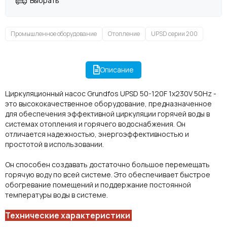
Выбрать
Промышленное оборудование
Отопление
UPSD серии 200
Описание
Циркуляционный насос Grundfos UPSD 50-120F 1x230V 50Hz -
это высококачественное оборудование, предназначенное
для обеспечения эффективной циркуляции горячей воды в
системах отопления и горячего водоснабжения. Он
отличается надежностью, энергоэффективностью и
простотой в использовании.
Он способен создавать достаточно большое перемещать
горячую воду по всей системе. Это обеспечивает быстрое
обогревание помещений и поддержание постоянной
температуры воды в системе.
Технические характеристики