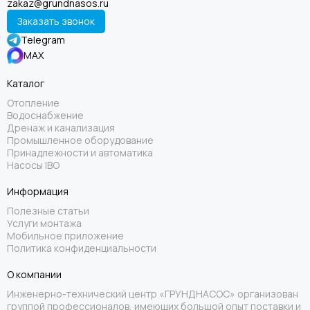
zakaz@grundnasos.ru
Заказать звонок
Telegram
MAX
Каталог
Отопление
Водоснабжение
Дренаж и канализация
Промышленное оборудование
Принадлежности и автоматика
Насосы IBO
Информация
Полезные статьи
Услуги монтажа
Мобильное приложение
Политика конфиденциальности
О компании
Инженерно-технический центр «ГРУНДНАСОС» организован
группой профессионалов, имеющих большой опыт поставки и