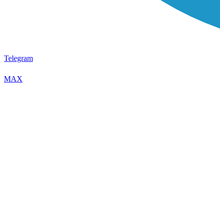
Telegram
MAX