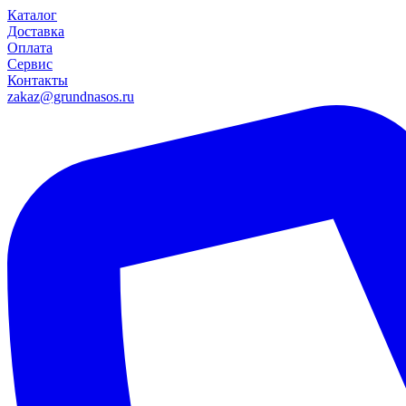
Каталог
Доставка
Оплата
Сервис
Контакты
zakaz@grundnasos.ru