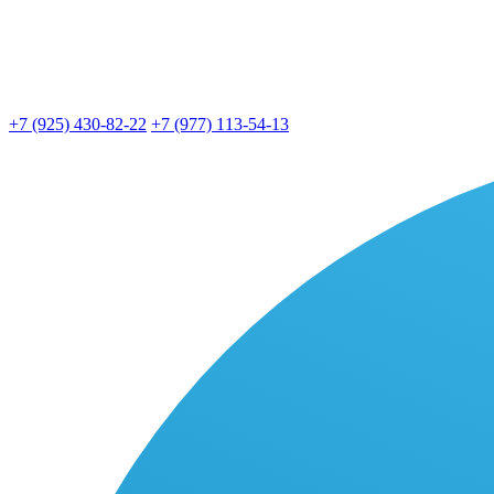
+7 (925) 430-82-22
+7 (977) 113-54-13