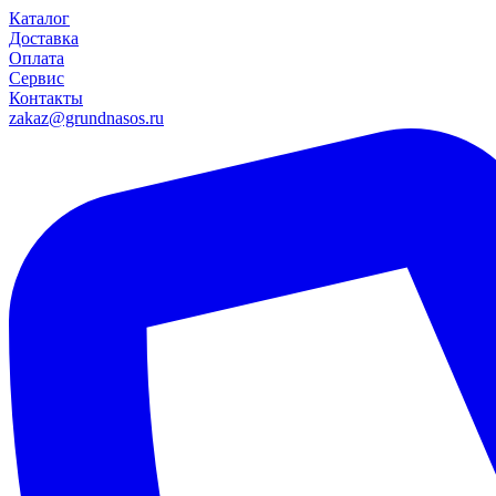
Каталог
Доставка
Оплата
Сервис
Контакты
zakaz@grundnasos.ru