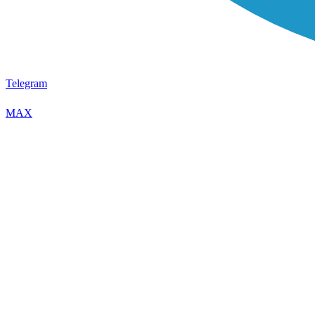
Telegram
MAX