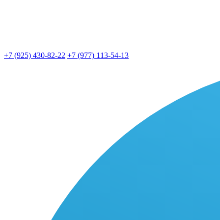
+7 (925) 430-82-22
+7 (977) 113-54-13