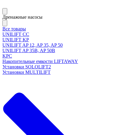
Дренажные насосы
Все товары
UNILIFT CC
UNILIFT KP
UNILIFT AP 12, AP 35, AP 50
UNILIFT AP 35B, AP 50B
KPC
Накопительные емкости LIFTAWAY
Установки SOLOLIFT2
Установки MULTILIFT