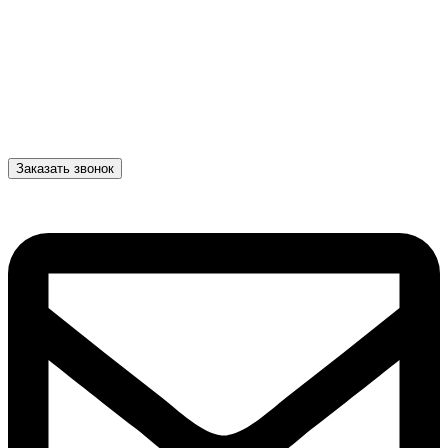
Заказать звонок