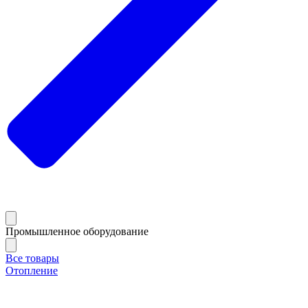
Промышленное оборудование
Все товары
Отопление