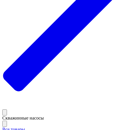
Скважинные насосы
Все товары