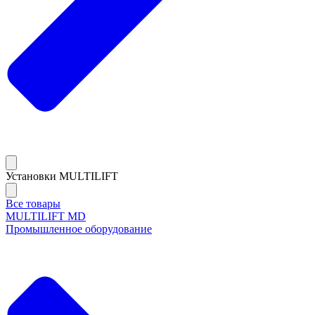
Установки MULTILIFT
Все товары
MULTILIFT MD
Промышленное оборудование