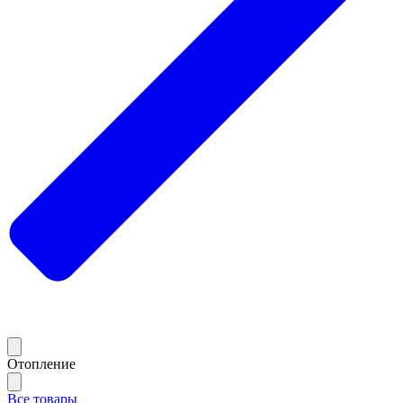
Отопление
Все товары