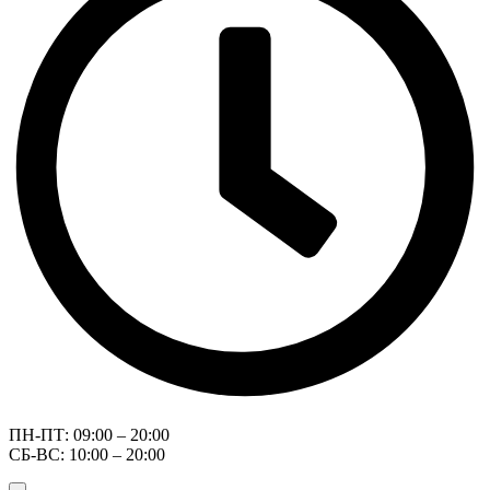
ПН-ПТ: 09:00 – 20:00
СБ-ВС: 10:00 – 20:00