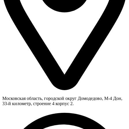
Московская область, городской округ Домодедово, М-4 Дон,
33-й километр, строение 4 корпус 2.