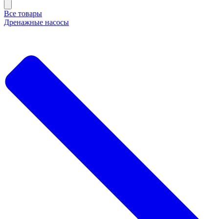
Все товары
Дренажные насосы