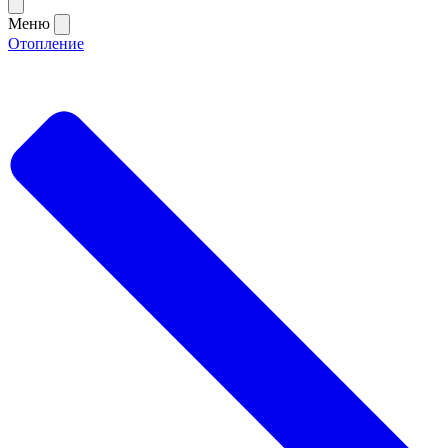
Меню
Отопление