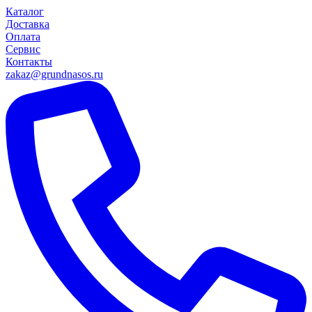
Каталог
Доставка
Оплата
Сервис
Контакты
zakaz@grundnasos.ru