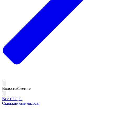
Водоснабжение
Все товары
Скважинные насосы