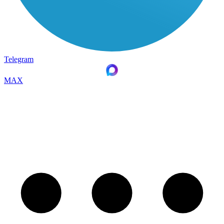
Telegram
MAX