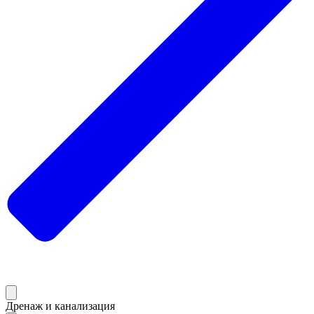
Дренаж и канализация