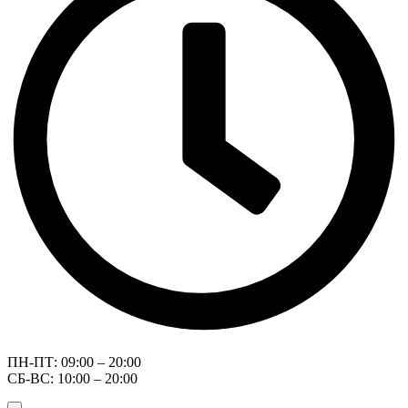
ПН-ПТ: 09:00 – 20:00
СБ-ВС: 10:00 – 20:00