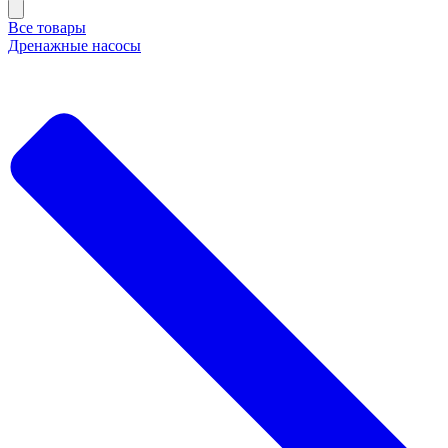
Все товары
Дренажные насосы