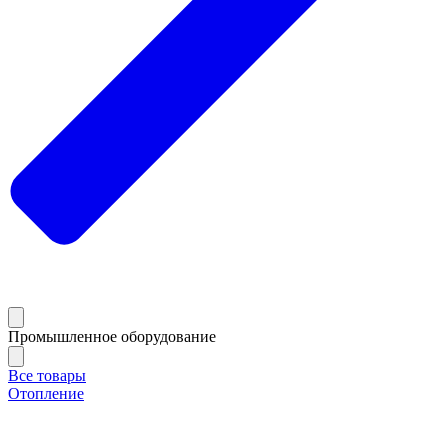
Промышленное оборудование
Все товары
Отопление