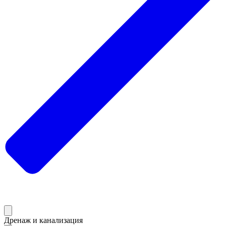
Дренаж и канализация