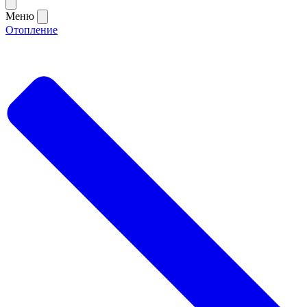
Меню
Отопление