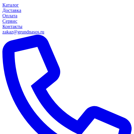
Каталог
Доставка
Оплата
Сервис
Контакты
zakaz@grundnasos.ru