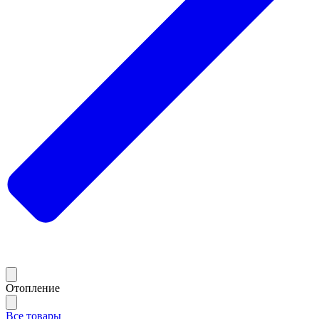
Отопление
Все товары