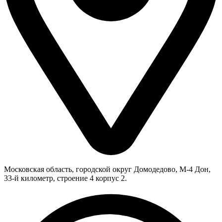
Московская область, городской округ Домодедово, М-4 Дон,
33-й километр, строение 4 корпус 2.