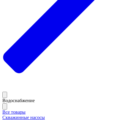
Водоснабжение
Все товары
Скважинные насосы