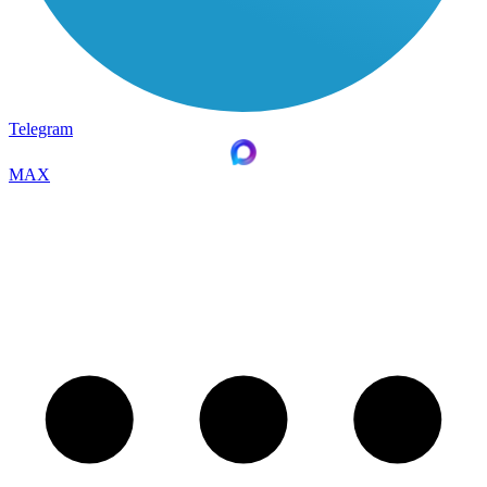
Telegram
MAX