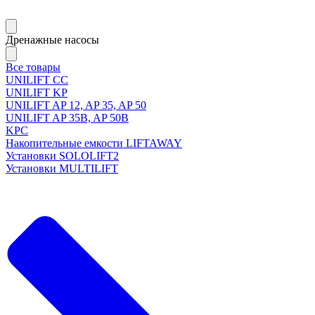
Дренажные насосы
Все товары
UNILIFT CC
UNILIFT KP
UNILIFT AP 12, AP 35, AP 50
UNILIFT AP 35B, AP 50B
KPC
Накопительные емкости LIFTAWAY
Установки SOLOLIFT2
Установки MULTILIFT