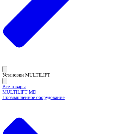
Установки MULTILIFT
Все товары
MULTILIFT MD
Промышленное оборудование