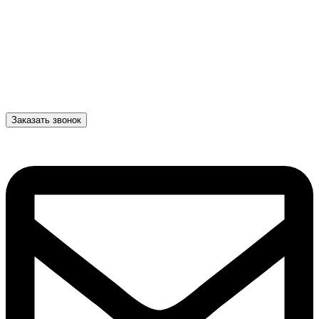
Заказать звонок