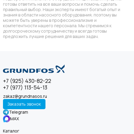
готовы ответить на все ваши вопросы и помочь сделать
правильный выбор. Наши эксперты имеют богатый опыт и
знания в области насосного оборудования, поэтому вы
можете быть уверены в профессионализме и
компетентности нашего персонала. Мы стремимся к
долгосроческому сотрудничеству и всегда готовы
предложить лучшие решения для ваших задач.
+7 (925) 430-82-22
+7 (977) 113-54-13
zakaz@grundnasos.ru
Заказать звонок
Telegram
MAX
Каталог