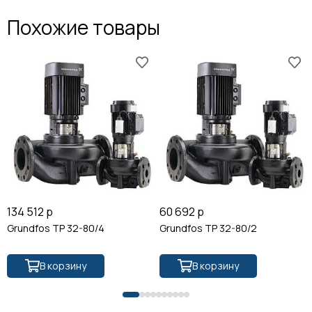
Похожие товары
134 512 р
60 692 р
Grundfos TP 32-80/4
Grundfos TP 32-80/2
В корзину
В корзину