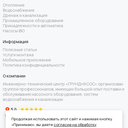
Отопление
Водоснабжение
Дренаж и канализация
Промышленное оборудование
Принадлежности и автоматика
Насосы IBO
Информация
Полезные статьи
Услуги монтажа
Мобильное приложение
Политика конфиденциальности
О компании
Инженерно-технический центр «ГРУНДНАСОС» организован
группой профессионалов, имеющих большой опыт поставки и
обслуживания насосного оборудования, систем
водоснабжения и канализации.
Продолжая использовать этот сайт и нажимая кнопку
«Принимаю», вы даете
согласие на обработку