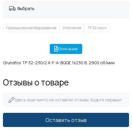
Выбрать
Промышленное оборудование
Отопление
TP 32-xxx/x
Описание
Grundfos TP 32-230/2 A-F-A-BQQE 1x230 В, 2900 об/мин
Отзывы о товаре
Здесь еще никто не оставлял отзывы. Будьте первым!
Оставить отзыв