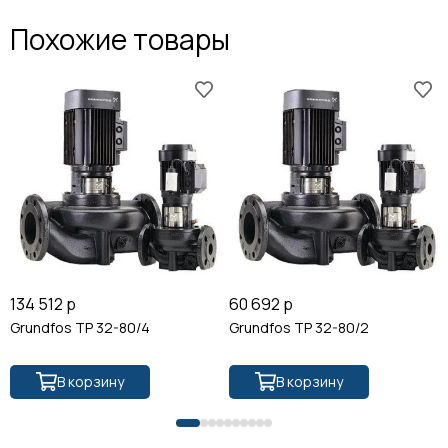
Похожие товары
134 512 р
60 692 р
Grundfos TP 32-80/4
Grundfos TP 32-80/2
В корзину
В корзину