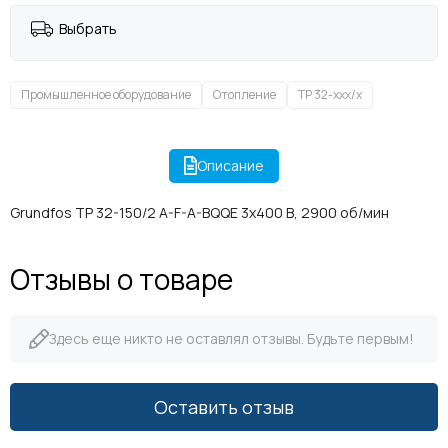
Выбрать
Промышленное оборудование
Отопление
TP 32-xxx/x
Описание
Grundfos TP 32-150/2 A-F-A-BQQE 3x400 В, 2900 об/мин
Отзывы о товаре
Здесь еще никто не оставлял отзывы. Будьте первым!
Оставить отзыв