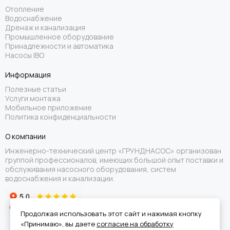
Отопление
Водоснабжение
Дренаж и канализация
Промышленное оборудование
Принадлежности и автоматика
Насосы IBO
Информация
Полезные статьи
Услуги монтажа
Мобильное приложение
Политика конфиденциальности
О компании
Инженерно-технический центр «ГРУНДНАСОС» организован
группой профессионалов, имеющих большой опыт поставки и
обслуживания насосного оборудования, систем
водоснабжения и канализации.
Продолжая использовать этот сайт и нажимая кнопку
«Принимаю», вы даете
согласие на обработку