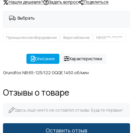
Нашли дешевле?
Задать вопрос
Поделиться
Выбрать
Промышленное оборудование
Водоснабжение
NB 65***-***/***
Описание
Характеристики
Grundfos NB 65-125/122 GQQE 1450 об/мин
Отзывы о товаре
Здесь еще никто не оставлял отзывы. Будьте первым!
Оставить отзыв