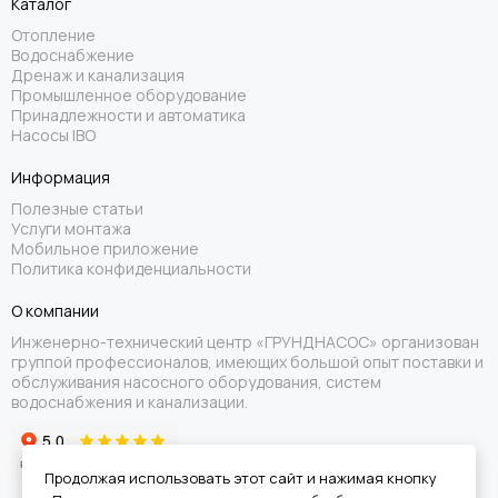
Каталог
Отопление
Водоснабжение
Дренаж и канализация
Промышленное оборудование
Принадлежности и автоматика
Насосы IBO
Информация
Полезные статьи
Услуги монтажа
Мобильное приложение
Политика конфиденциальности
О компании
Инженерно-технический центр «ГРУНДНАСОС» организован
группой профессионалов, имеющих большой опыт поставки и
обслуживания насосного оборудования, систем
водоснабжения и канализации.
Продолжая использовать этот сайт и нажимая кнопку