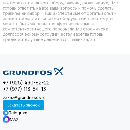
подбора оптимального оборудования для ваших нужд. Мы
готовы ответить на все ваши вопросы и помочь сделать
правильный выбор. Наши эксперты имеют богатый опыт и
знания в области насосного оборудования, поэтому вы
можете быть уверены в профессионализме и
компетентности нашего персонала. Мы стремимся к
долгосроческому сотрудничеству и всегда готовы
предложить лучшие решения для ваших задач.
+7 (925) 430-82-22
+7 (977) 113-54-13
zakaz@grundnasos.ru
Заказать звонок
Telegram
MAX