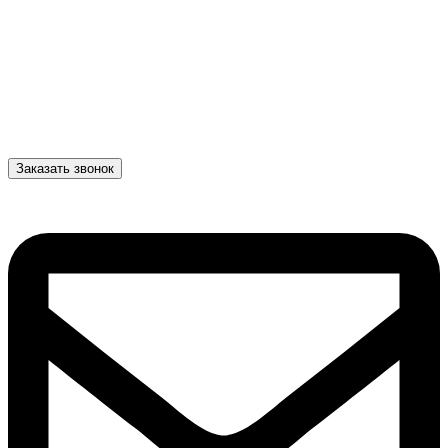
Заказать звонок