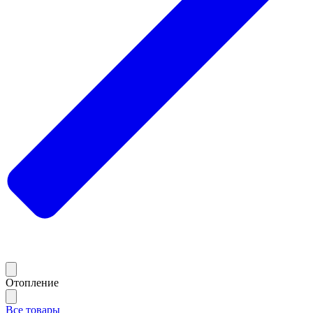
Отопление
Все товары