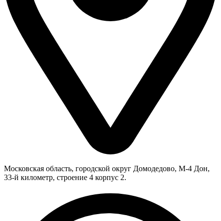
Московская область, городской округ Домодедово, М-4 Дон,
33-й километр, строение 4 корпус 2.