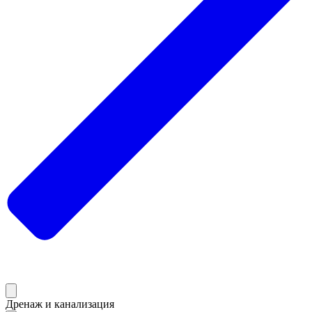
Дренаж и канализация