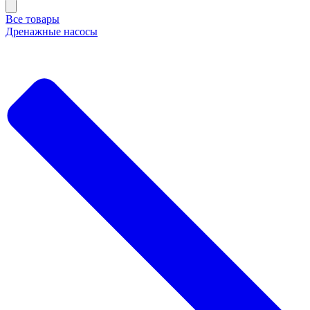
Все товары
Дренажные насосы