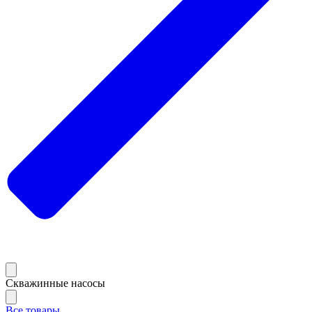
Скважинные насосы
Все товары