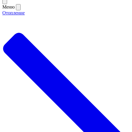
Меню
Отопление