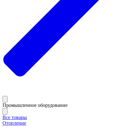
Промышленное оборудование
Все товары
Отопление