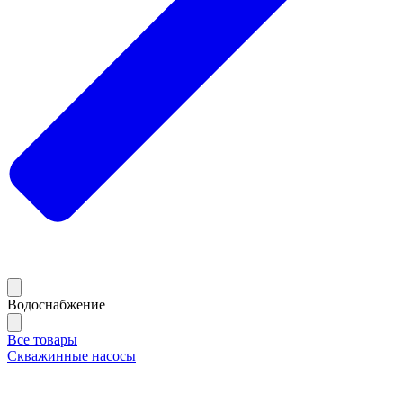
Водоснабжение
Все товары
Скважинные насосы