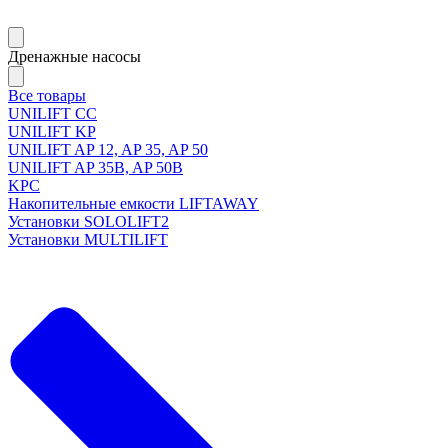
Дренажные насосы
Все товары
UNILIFT CC
UNILIFT KP
UNILIFT AP 12, AP 35, AP 50
UNILIFT AP 35B, AP 50B
KPC
Накопительные емкости LIFTAWAY
Установки SOLOLIFT2
Установки MULTILIFT