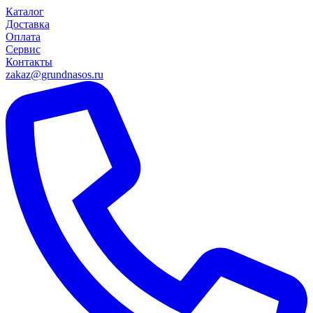
Каталог
Доставка
Оплата
Сервис
Контакты
zakaz@grundnasos.ru