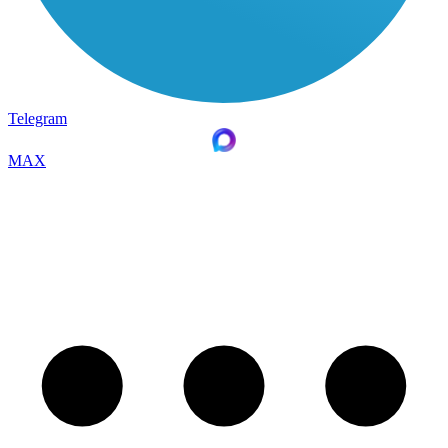
Telegram
MAX