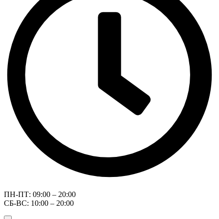
ПН-ПТ: 09:00 – 20:00
СБ-ВС: 10:00 – 20:00