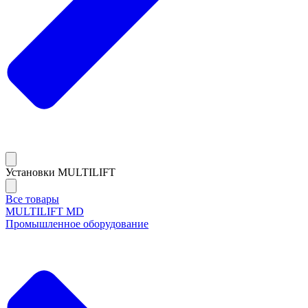
Установки MULTILIFT
Все товары
MULTILIFT MD
Промышленное оборудование