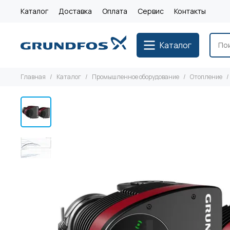
Каталог
Доставка
Оплата
Сервис
Контакты
Каталог
Главная
Каталог
Промышленное оборудование
Отопление