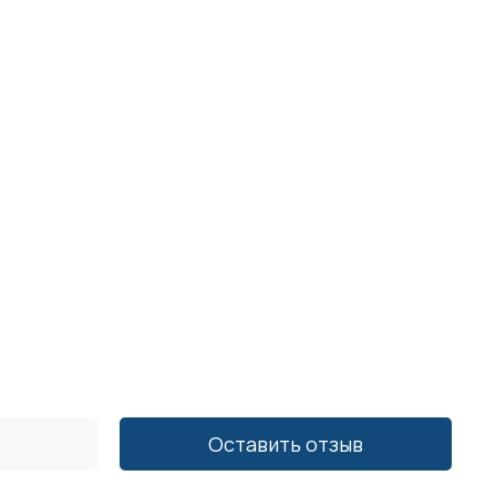
Оставить отзыв