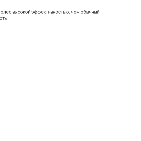
 более высокой эффективностью, чем обычный
оты.