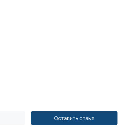
Оставить отзыв