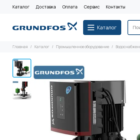
Каталог
Доставка
Оплата
Сервис
Контакты
Каталог
Главная
Каталог
Промышленное оборудование
Водоснабжен