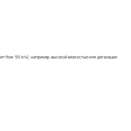
m flow: 50 л/ч), например, высокой вязкостью или дегазации