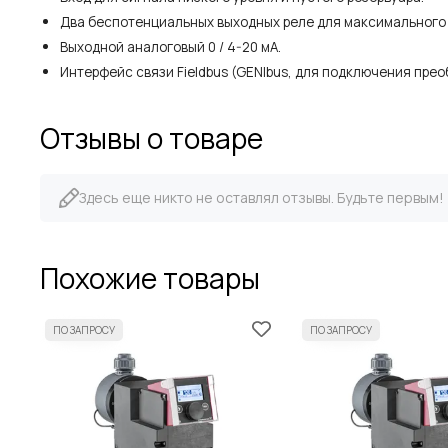
Два беспотенциальных выходных реле для максимального 30
Выходной аналоговый 0 / 4-20 мА.
Интерфейс связи Fieldbus (GENIbus, для подключения преоб
Отзывы о товаре
Здесь еще никто не оставлял отзывы. Будьте первым!
Похожие товары