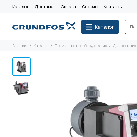
Каталог
Доставка
Оплата
Сервис
Контакты
Каталог
Главная
Каталог
Промышленное оборудование
Дозирование