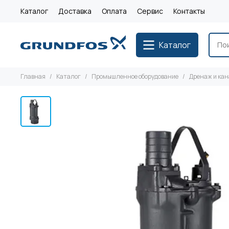
Каталог
Доставка
Оплата
Сервис
Контакты
Каталог
Главная
Каталог
Промышленное оборудование
Дренаж и ка