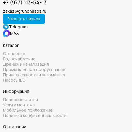
+7 (977) 113-54-13
zakaz@grundnasos.ru
Заказать звонок
Telegram
MAX
Каталог
Отопление
Водоснабжение
Дренаж и канализация
Промышленное оборудование
Принадлежности и автоматика
Насосы IBO
Информация
Полезные статьи
Услуги монтажа
Мобильное приложение
Политика конфиденциальности
О компании