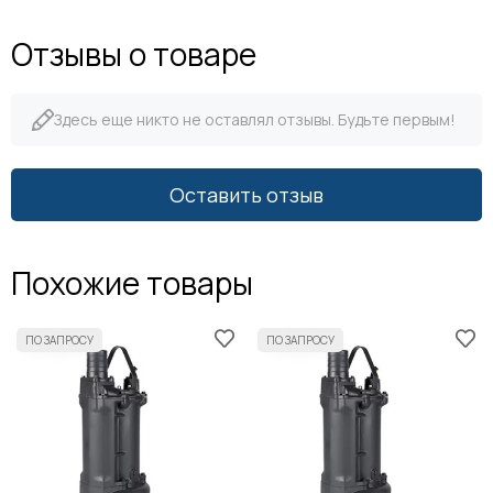
Отзывы о товаре
Здесь еще никто не оставлял отзывы. Будьте первым!
Оставить отзыв
Похожие товары