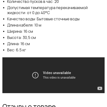
Количество пусков в час: 20
Допустимая температура перекачиваемой
жидкости: от 0 до 40°C
Качество воды: Бытовые сточные воды
Длина кабеля: 10 м
Ширина: 16 см
Высота: 30,5 см
Длина: 16 см
Вес: 6.5 кг
Отзывы о товаре