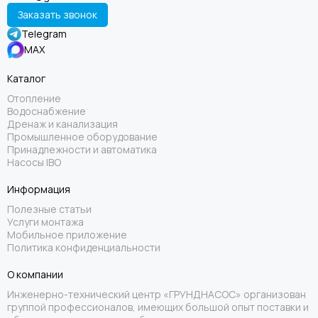
Заказать звонок
Telegram
MAX
Каталог
Отопление
Водоснабжение
Дренаж и канализация
Промышленное оборудование
Принадлежности и автоматика
Насосы IBO
Информация
Полезные статьи
Услуги монтажа
Мобильное приложение
Политика конфиденциальности
О компании
Инженерно-технический центр «ГРУНДНАСОС» организован
группой профессионалов, имеющих большой опыт поставки и