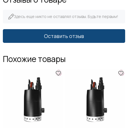
Здесь еще никто не оставлял отзывы. Будьте первым!
Оставить отзыв
Похожие товары