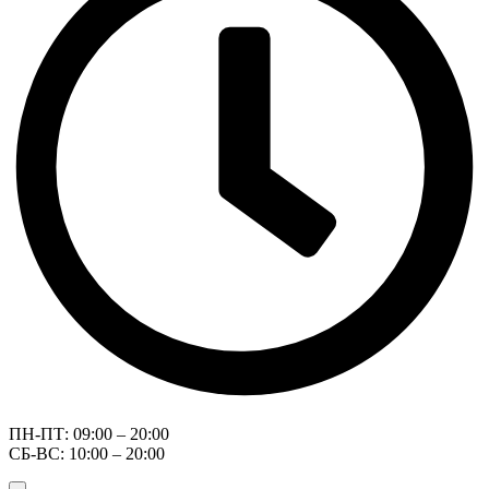
ПН-ПТ: 09:00 – 20:00
СБ-ВС: 10:00 – 20:00