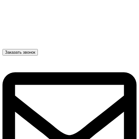
Заказать звонок