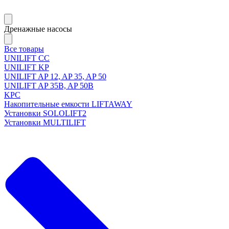
Дренажные насосы
Все товары
UNILIFT CC
UNILIFT KP
UNILIFT AP 12, AP 35, AP 50
UNILIFT AP 35B, AP 50B
KPC
Накопительные емкости LIFTAWAY
Установки SOLOLIFT2
Установки MULTILIFT