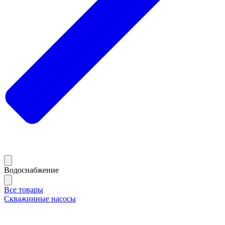
Водоснабжение
Все товары
Скважинные насосы