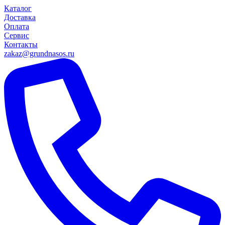
Каталог
Доставка
Оплата
Сервис
Контакты
zakaz@grundnasos.ru