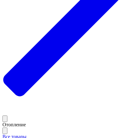
Отопление
Все товары