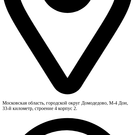
Московская область, городской округ Домодедово, М-4 Дон,
33-й километр, строение 4 корпус 2.