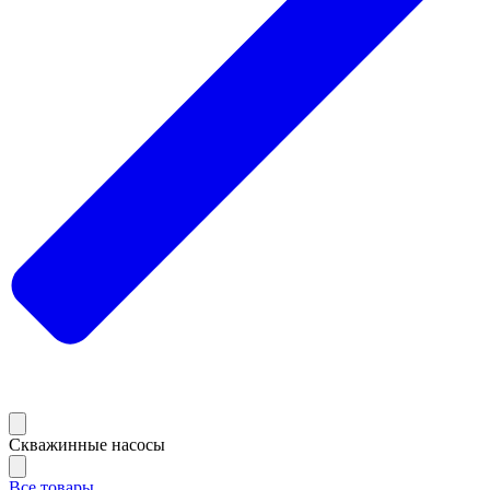
Скважинные насосы
Все товары