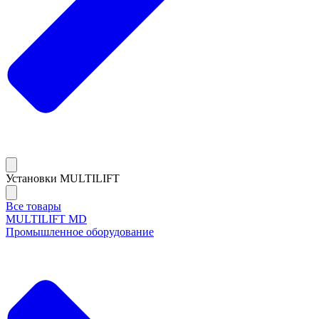
Установки MULTILIFT
Все товары
MULTILIFT MD
Промышленное оборудование