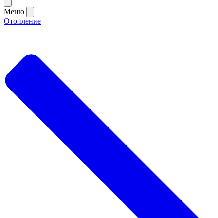
Меню
Отопление