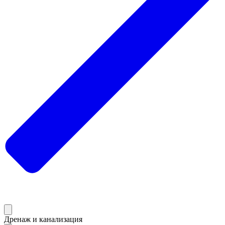
Дренаж и канализация