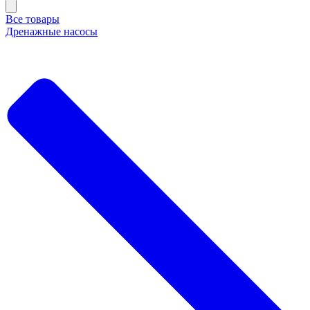
Все товары
Дренажные насосы