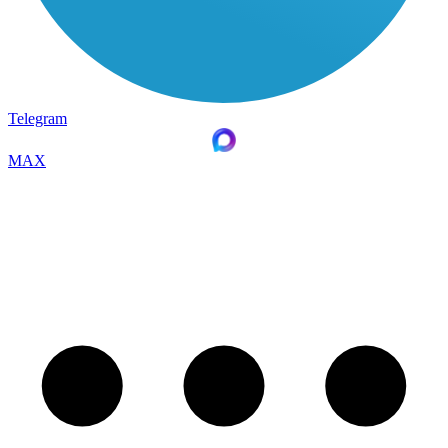
Telegram
MAX