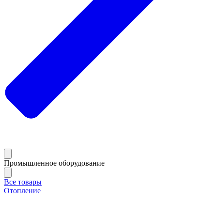
Промышленное оборудование
Все товары
Отопление