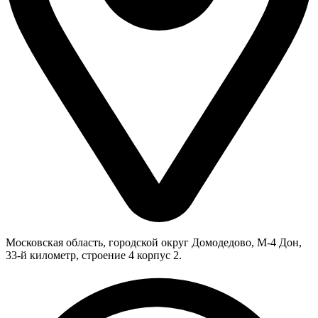
Московская область, городской округ Домодедово, М-4 Дон,
33-й километр, строение 4 корпус 2.