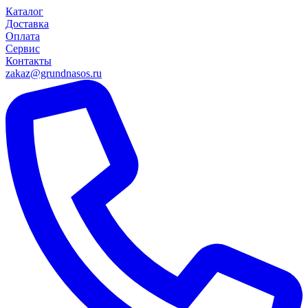
Каталог
Доставка
Оплата
Сервис
Контакты
zakaz@grundnasos.ru