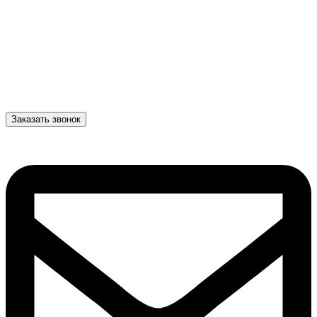
Заказать звонок