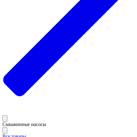
Скважинные насосы
Все товары