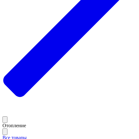
Отопление
Все товары