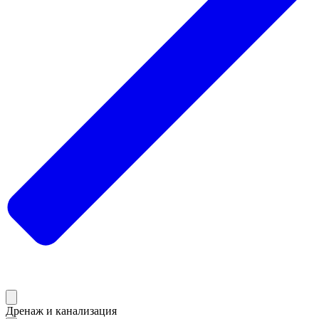
Дренаж и канализация