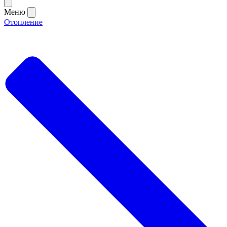
Меню
Отопление