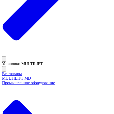
Установки MULTILIFT
Все товары
MULTILIFT MD
Промышленное оборудование