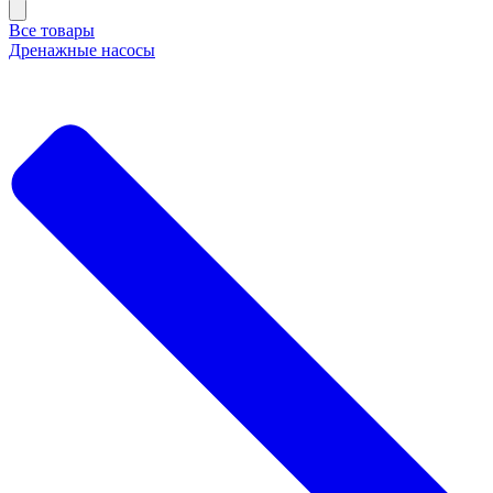
Все товары
Дренажные насосы