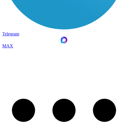
Telegram
MAX