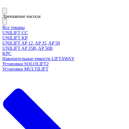
Дренажные насосы
Все товары
UNILIFT CC
UNILIFT KP
UNILIFT AP 12, AP 35, AP 50
UNILIFT AP 35B, AP 50B
KPC
Накопительные емкости LIFTAWAY
Установки SOLOLIFT2
Установки MULTILIFT