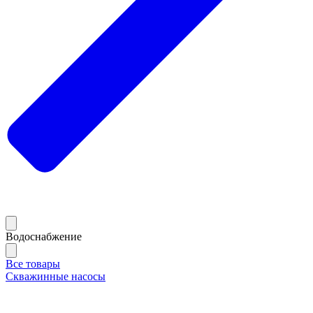
Водоснабжение
Все товары
Скважинные насосы