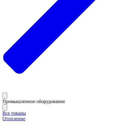
Промышленное оборудование
Все товары
Отопление