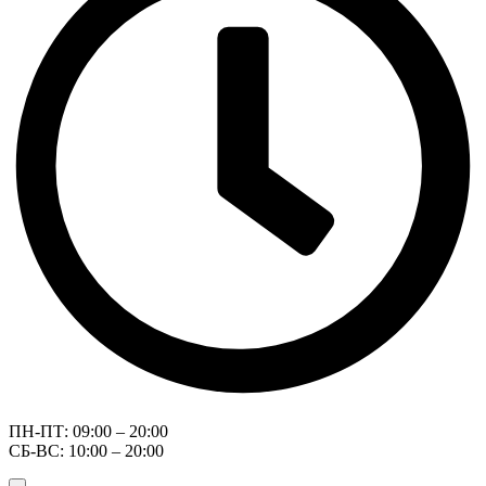
ПН-ПТ: 09:00 – 20:00
СБ-ВС: 10:00 – 20:00