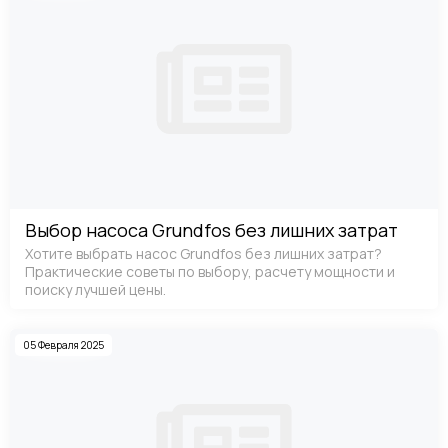
Выбор насоса Grundfos без лишних затрат
Хотите выбрать насос Grundfos без лишних затрат?
Практические советы по выбору, расчету мощности и
поиску лучшей цены.
05 Февраля 2025