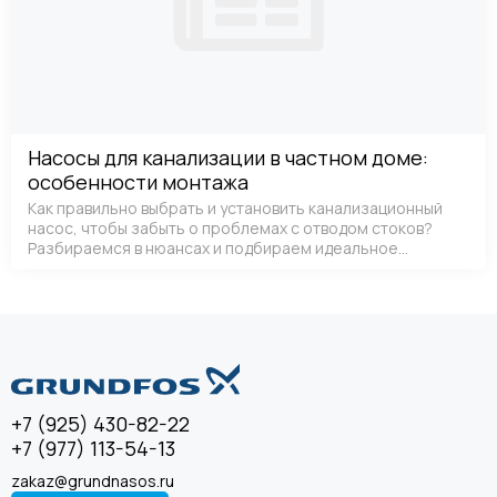
Насосы для канализации в частном доме:
особенности монтажа
Как правильно выбрать и установить канализационный
насос, чтобы забыть о проблемах с отводом стоков?
Разбираемся в нюансах и подбираем идеальное
решение.
+7 (925) 430-82-22
+7 (977) 113-54-13
zakaz@grundnasos.ru