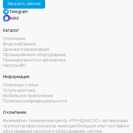
Заказать звонок
Telegram
MAX
Каталог
Отопление
Водоснабжение
Дренаж и канализация
Промышленное оборудование
Принадлежности и автоматика
Насосы IBO
Информация
Полезные статьи
Услуги монтажа
Мобильное приложение
Политика конфиденциальности
О компании
Инженерно-технический центр «ГРУНДНАСОС» организован
группой профессионалов, имеющих большой опыт поставки и
обслуживания насосного оборудования, систем