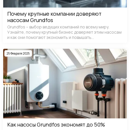
Почему крупные компании доверяют
насосам Grundfos
Grundfos – выбор ведущих компаний по всему миру.
Узнайте, почему крупный бизнес доверяет этим насосам
и как они помогают экономить и повышать
эффективность.
25 Февраля 2025
Как насосы Grundfos экономят до 50%