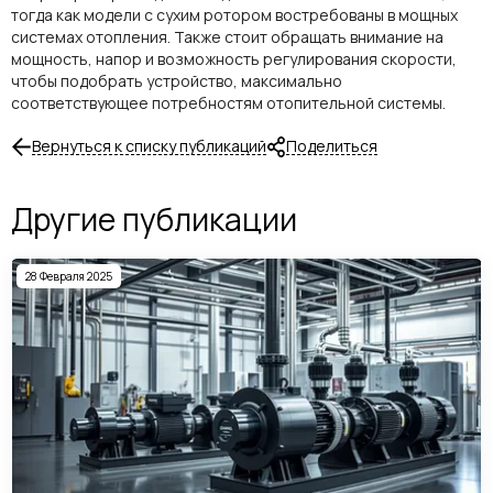
тогда как модели с сухим ротором востребованы в мощных
системах отопления. Также стоит обращать внимание на
мощность, напор и возможность регулирования скорости,
чтобы подобрать устройство, максимально
соответствующее потребностям отопительной системы.
Вернуться к списку публикаций
Поделиться
Другие публикации
28 Февраля 2025