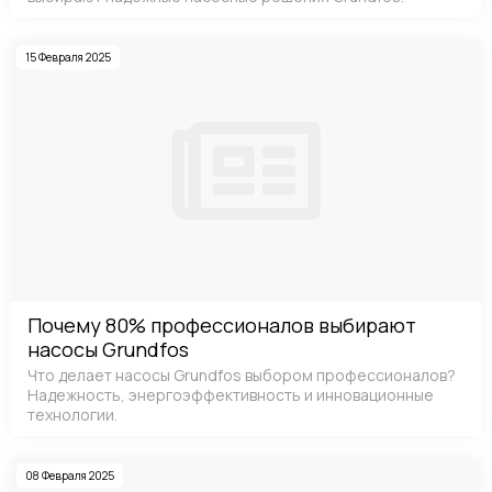
15 Февраля 2025
Почему 80% профессионалов выбирают
насосы Grundfos
Что делает насосы Grundfos выбором профессионалов?
Надежность, энергоэффективность и инновационные
технологии.
08 Февраля 2025