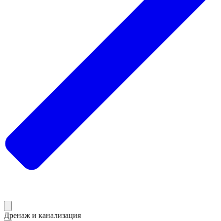
Дренаж и канализация