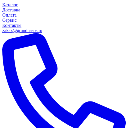
Каталог
Доставка
Оплата
Сервис
Контакты
zakaz@grundnasos.ru