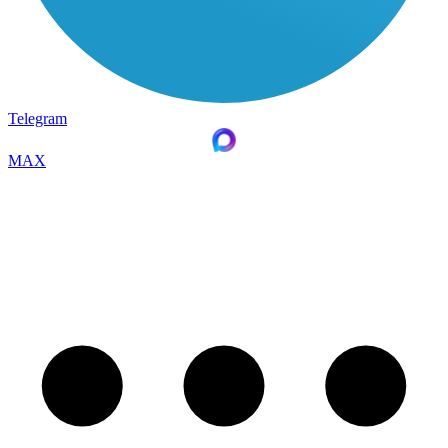
Telegram
MAX