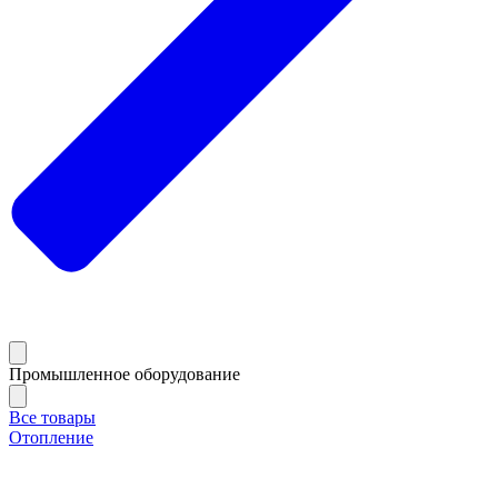
Промышленное оборудование
Все товары
Отопление