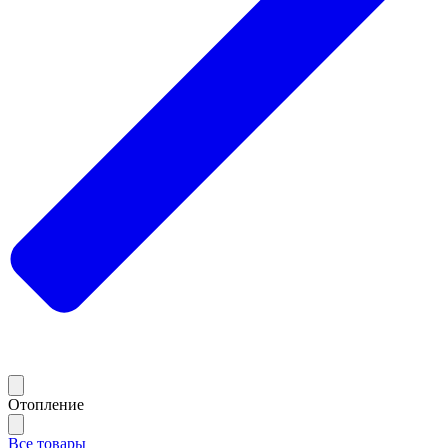
Отопление
Все товары