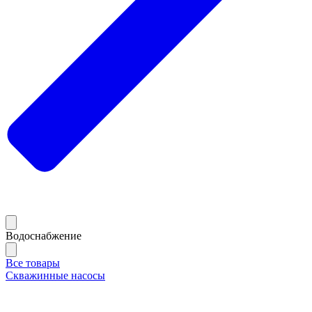
Водоснабжение
Все товары
Скважинные насосы