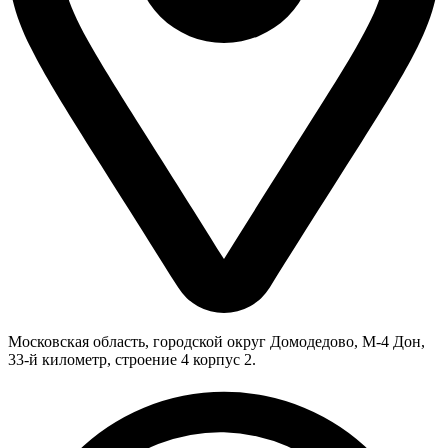
Московская область, городской округ Домодедово, М-4 Дон,
33-й километр, строение 4 корпус 2.