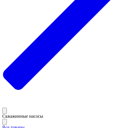
Скважинные насосы
Все товары