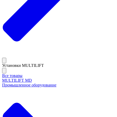
Установки MULTILIFT
Все товары
MULTILIFT MD
Промышленное оборудование