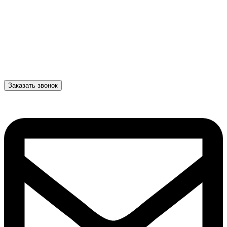
Заказать звонок