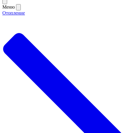
Меню
Отопление