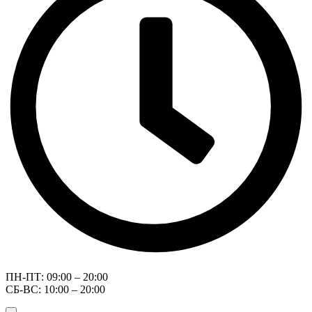
ПН-ПТ: 09:00 – 20:00
СБ-ВС: 10:00 – 20:00