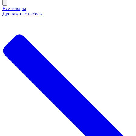
Все товары
Дренажные насосы