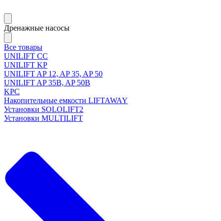
Дренажные насосы
Все товары
UNILIFT CC
UNILIFT KP
UNILIFT AP 12, AP 35, AP 50
UNILIFT AP 35B, AP 50B
KPC
Накопительные емкости LIFTAWAY
Установки SOLOLIFT2
Установки MULTILIFT