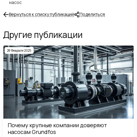
насос
Вернуться к списку публикаций
Поделиться
Другие публикации
28 Февраля 2025
Почему крупные компании доверяют
насосам Grundfos