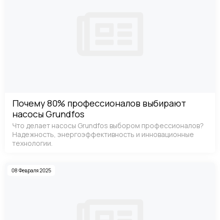
Почему 80% профессионалов выбирают
насосы Grundfos
Что делает насосы Grundfos выбором профессионалов?
Надежность, энергоэффективность и инновационные
технологии.
08 Февраля 2025