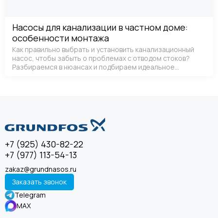
Насосы для канализации в частном доме:
особенности монтажа
Как правильно выбрать и установить канализационный
насос, чтобы забыть о проблемах с отводом стоков?
Разбираемся в нюансах и подбираем идеальное
решение.
+7 (925) 430-82-22
+7 (977) 113-54-13
zakaz@grundnasos.ru
Заказать звонок
Telegram
MAX