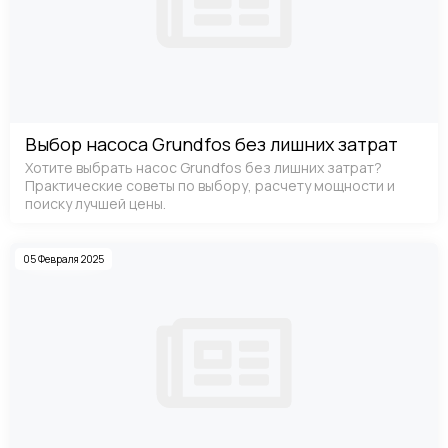
Выбор насоса Grundfos без лишних затрат
Хотите выбрать насос Grundfos без лишних затрат?
Практические советы по выбору, расчету мощности и
поиску лучшей цены.
05 Февраля 2025