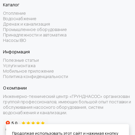
Каталог
Отопление
Водоснабжение
Дренаж и канализация
Промышленное оборудование
Принадлежности и автоматика
Насосы IBO
Информация
Полезные статьи
Услуги монтажа
Мобильное приложение
Политика конфиденциальности
О компании
Инженерно-технический центр «ГРУНДНАСОС» организован
группой профессионалов, имеющих большой опыт поставки и
обслуживания насосного оборудования, систем
водоснабжения и канализации.
Продолжая использовать этот сайт и нажимая кнопку