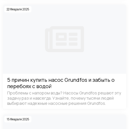
22 Февраля 2025
5 причин купить насос Grundfos и забыть о
перебоях с водой
Проблемы с напором воды? Насосы Grundfos решают эту
задачу раз и навсегда. Узнайте, почему тысячи людей
выбирают надежные насосные решения Grundfos.
15 Февраля 2025