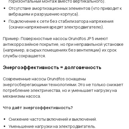
горизонтальный монтаж вместо вертикального).
Отсутствие амортизационных элементов (что приводит к
вибрациям и разрушению корпуса).
Подключение к сети без стабилизатора напряжения
(скачки напряжения вредят электродвигателю).
Пример:
Поверхностные насосы Grundfos JP 5 имеют
антикоррозийное покрытие, но при неправильной установке
(например, в сырых помещениях без вентиляции) их срок
службы сокращается.
Энергоэффективность = долговечность
Современные насосы Grundfos оснащены
энергосберегающими технологиями. Это не только снижает
потребление электричества, но и уменьшает нагрузку на
механизмы насоса.
Что даёт энергоэффективность?
Снижение частоты включений и выключений.
Уменьшение нагрузки на электродвигатель.